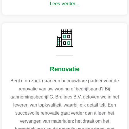
Lees verder...
Renovatie
Bent u op zoek naar een betrouwbare partner voor de
renovatie van uw woning of bedrijfspand? Bij
aannemingsbedrijf G. Bruijnes B.V. geloven we in het
leveren van topkwaliteit, waarbij elk detail telt. Een
succesvolle renovatie gaat verder dan alleen het
vervangen van materialen; het draait om het