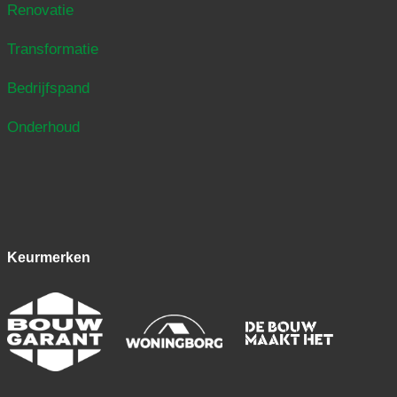
Renovatie
Transformatie
Bedrijfspand
Onderhoud
Keurmerken