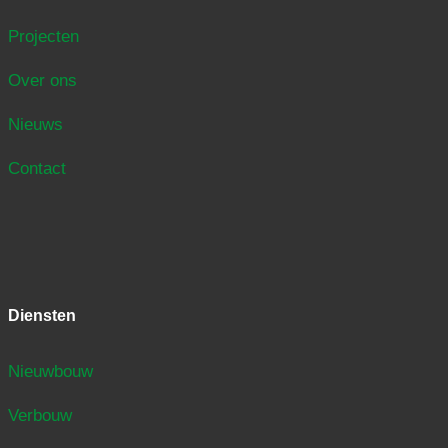
Projecten
Over ons
Nieuws
Contact
Diensten
Nieuwbouw
Verbouw