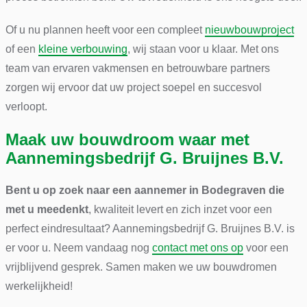
Of u nu plannen heeft voor een compleet
nieuwbouwproject
of een
kleine verbouwing
, wij staan voor u klaar. Met ons
team van ervaren vakmensen en betrouwbare partners
zorgen wij ervoor dat uw project soepel en succesvol
verloopt.
Maak uw bouwdroom waar met
Aannemingsbedrijf G. Bruijnes B.V.
Bent u op zoek naar een aannemer in Bodegraven die
met u meedenkt
, kwaliteit levert en zich inzet voor een
perfect eindresultaat? Aannemingsbedrijf G. Bruijnes B.V. is
er voor u. Neem vandaag nog
contact met ons op
voor een
vrijblijvend gesprek. Samen maken we uw bouwdromen
werkelijkheid!