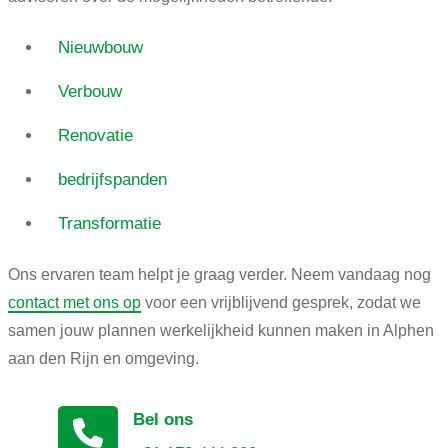
Nieuwbouw
Verbouw
Renovatie
bedrijfspanden
Transformatie
Ons ervaren team helpt je graag verder. Neem vandaag nog
contact met ons op
voor een vrijblijvend gesprek, zodat we
samen jouw plannen werkelijkheid kunnen maken in Alphen
aan den Rijn en omgeving.
Bel ons