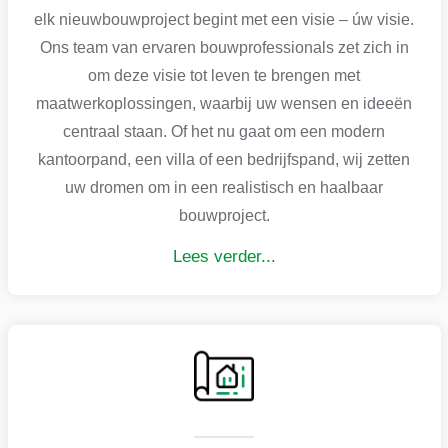
elk nieuwbouwproject begint met een visie – úw visie.
Ons team van ervaren bouwprofessionals zet zich in
om deze visie tot leven te brengen met
maatwerkoplossingen, waarbij uw wensen en ideeën
centraal staan. Of het nu gaat om een modern
kantoorpand, een villa of een bedrijfspand, wij zetten
uw dromen om in een realistisch en haalbaar
bouwproject.
Lees verder...