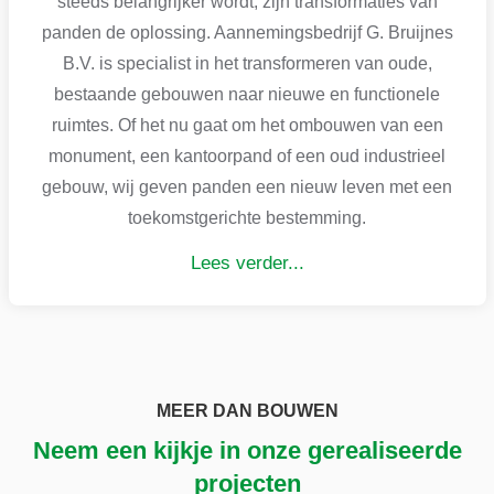
steeds belangrijker wordt, zijn transformaties van
panden de oplossing. Aannemingsbedrijf G. Bruijnes
B.V. is specialist in het transformeren van oude,
bestaande gebouwen naar nieuwe en functionele
ruimtes. Of het nu gaat om het ombouwen van een
monument, een kantoorpand of een oud industrieel
gebouw, wij geven panden een nieuw leven met een
toekomstgerichte bestemming.
Lees verder...
MEER DAN BOUWEN
Neem een kijkje in onze gerealiseerde
projecten