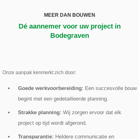
MEER DAN BOUWEN
Dé aannemer voor uw project in
Bodegraven
Onze aanpak kenmerkt zich door:
Goede werkvoorbereiding:
Een succesvolle bouw
begint met een gedetailleerde planning.
Strakke planning:
Wij zorgen ervoor dat elk
project op tijd wordt afgerond.
Transparantie:
Heldere communicatie en