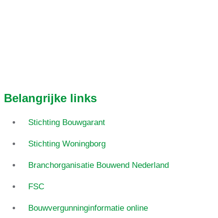
Belangrijke links
Stichting Bouwgarant
Stichting Woningborg
Branchorganisatie Bouwend Nederland
FSC
Bouwvergunninginformatie online