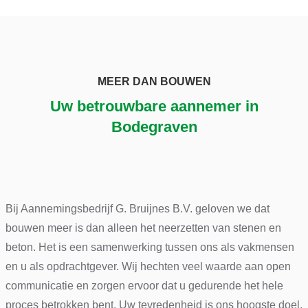
MEER DAN BOUWEN
Uw betrouwbare aannemer in
Bodegraven
Bij Aannemingsbedrijf G. Bruijnes B.V. geloven we dat
bouwen meer is dan alleen het neerzetten van stenen en
beton. Het is een samenwerking tussen ons als vakmensen
en u als opdrachtgever. Wij hechten veel waarde aan open
communicatie en zorgen ervoor dat u gedurende het hele
proces betrokken bent. Uw tevredenheid is ons hoogste doel.