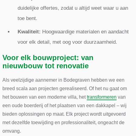
duidelijke offertes, zodat u altijd weet waar u aan
toe bent.
Kwaliteit:
Hoogwaardige materialen en aandacht
voor elk detail, met oog voor duurzaamheid.
Voor elk bouwproject: van
nieuwbouw tot renovatie
Als veelzijdige aannemer in Bodegraven hebben we een
breed scala aan projecten gerealiseerd. Of het nu gaat om
het bouwen van een moderne villa, het
transformeren
van
een oude boerderij of het plaatsen van een dakkapel – wij
bieden oplossingen op maat. Elk project wordt uitgevoerd
met dezelfde toewijding en professionaliteit, ongeacht de
omvang.