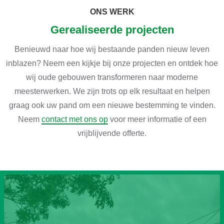
ONS WERK
Gerealiseerde projecten
Benieuwd naar hoe wij bestaande panden nieuw leven
inblazen? Neem een kijkje bij onze projecten en ontdek hoe
wij oude gebouwen transformeren naar moderne
meesterwerken. We zijn trots op elk resultaat en helpen
graag ook uw pand om een nieuwe bestemming te vinden.
Neem
contact met ons op
voor meer informatie of een
vrijblijvende offerte.