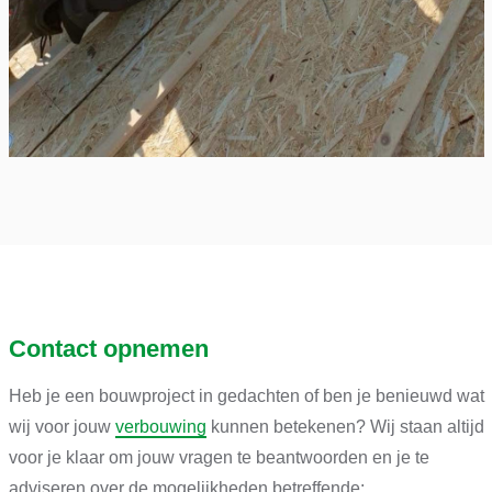
Contact opnemen
Heb je een bouwproject in gedachten of ben je benieuwd wat
wij voor jouw
verbouwing
kunnen betekenen? Wij staan altijd
voor je klaar om jouw vragen te beantwoorden en je te
adviseren over de mogelijkheden betreffende: