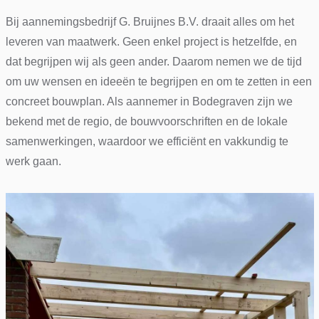
Bij aannemingsbedrijf G. Bruijnes B.V. draait alles om het
leveren van maatwerk. Geen enkel project is hetzelfde, en
dat begrijpen wij als geen ander. Daarom nemen we de tijd
om uw wensen en ideeën te begrijpen en om te zetten in een
concreet bouwplan. Als aannemer in Bodegraven zijn we
bekend met de regio, de bouwvoorschriften en de lokale
samenwerkingen, waardoor we efficiënt en vakkundig te
werk gaan.