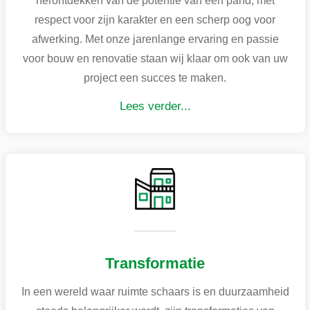
herontdekken van de potentie van een pand, met
respect voor zijn karakter en een scherp oog voor
afwerking. Met onze jarenlange ervaring en passie
voor bouw en renovatie staan wij klaar om ook van uw
project een succes te maken.
Lees verder...
Transformatie
In een wereld waar ruimte schaars is en duurzaamheid