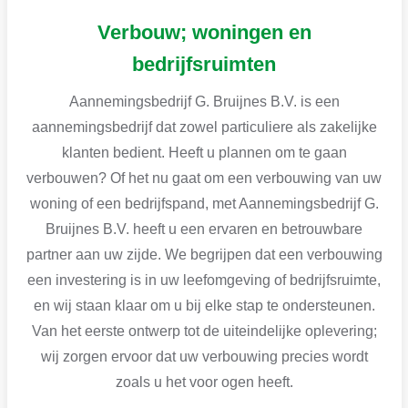
Verbouw; woningen en
bedrijfsruimten
Aannemingsbedrijf G. Bruijnes B.V. is een
aannemingsbedrijf dat zowel particuliere als zakelijke
klanten bedient. Heeft u plannen om te gaan
verbouwen? Of het nu gaat om een verbouwing van uw
woning of een bedrijfspand, met Aannemingsbedrijf G.
Bruijnes B.V. heeft u een ervaren en betrouwbare
partner aan uw zijde. We begrijpen dat een verbouwing
een investering is in uw leefomgeving of bedrijfsruimte,
en wij staan klaar om u bij elke stap te ondersteunen.
Van het eerste ontwerp tot de uiteindelijke oplevering;
wij zorgen ervoor dat uw verbouwing precies wordt
zoals u het voor ogen heeft.