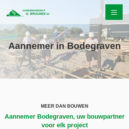
Aannemer in Bodegraven
MEER DAN BOUWEN
Aannemer Bodegraven, uw bouwpartner
voor elk project