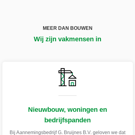
MEER DAN BOUWEN
Wij zijn vakmensen in
Nieuwbouw, woningen en
bedrijfspanden
Bij Aannemingsbedrijf G. Bruijnes B.V. geloven we dat