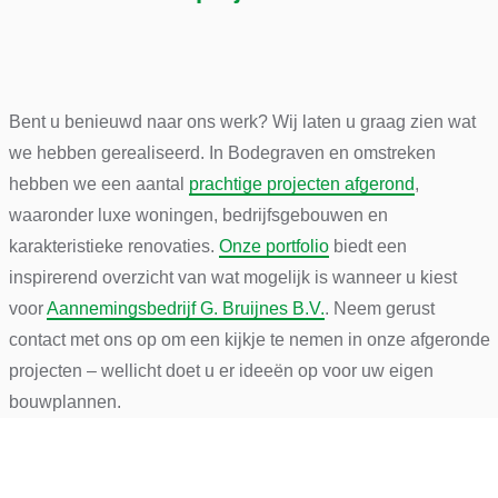
Bent u benieuwd naar ons werk? Wij laten u graag zien wat
we hebben gerealiseerd. In Bodegraven en omstreken
hebben we een aantal
prachtige projecten afgerond
,
waaronder luxe woningen, bedrijfsgebouwen en
karakteristieke renovaties.
Onze portfolio
biedt een
inspirerend overzicht van wat mogelijk is wanneer u kiest
voor
Aannemingsbedrijf G. Bruijnes B.V.
. Neem gerust
contact met ons op om een kijkje te nemen in onze afgeronde
projecten – wellicht doet u er ideeën op voor uw eigen
bouwplannen.