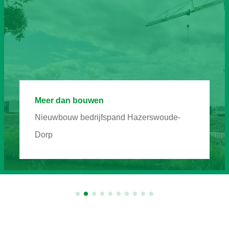
Meer dan bouwen
Nieuwbouw bedrijfspand Hazerswoude-
Dorp