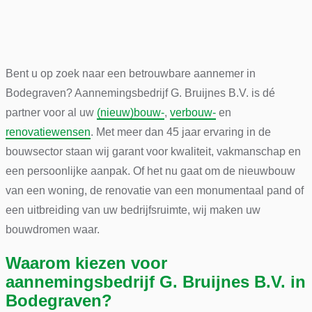
Bent u op zoek naar een betrouwbare aannemer in
Bodegraven? Aannemingsbedrijf G. Bruijnes B.V. is dé
partner voor al uw
(nieuw)bouw-
,
verbouw-
en
renovatiewensen
. Met meer dan 45 jaar ervaring in de
bouwsector staan wij garant voor kwaliteit, vakmanschap en
een persoonlijke aanpak. Of het nu gaat om de nieuwbouw
van een woning, de renovatie van een monumentaal pand of
een uitbreiding van uw bedrijfsruimte, wij maken uw
bouwdromen waar.
Waarom kiezen voor
aannemingsbedrijf G. Bruijnes B.V. in
Bodegraven?