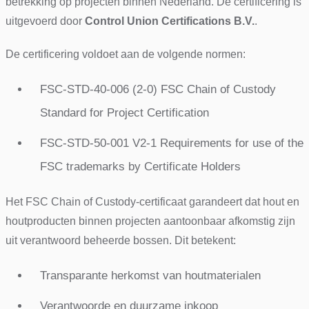
betrekking op projecten binnen Nederland. De certificering is
uitgevoerd door
Control Union Certifications B.V.
.
De certificering voldoet aan de volgende normen:
FSC-STD-40-006 (2-0) FSC Chain of Custody
Standard for Project Certification
FSC-STD-50-001 V2-1 Requirements for use of the
FSC trademarks by Certificate Holders
Het FSC Chain of Custody-certificaat garandeert dat hout en
houtproducten binnen projecten aantoonbaar afkomstig zijn
uit verantwoord beheerde bossen. Dit betekent:
Transparante herkomst van houtmaterialen
Verantwoorde en duurzame inkoop