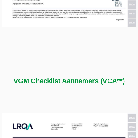
VGM Checklist Aannemers (VCA**)