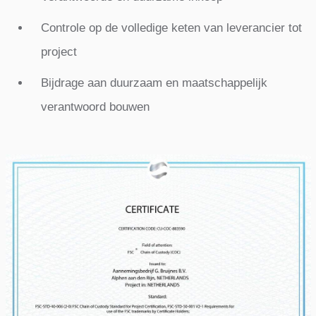
Controle op de volledige keten van leverancier tot
project
Bijdrage aan duurzaam en maatschappelijk
verantwoord bouwen