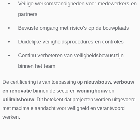
Veilige werkomstandigheden voor medewerkers en
partners
Bewuste omgang met risico’s op de bouwplaats
Duidelijke veiligheidsprocedures en controles
Continu verbeteren van veiligheidsbewustzijn
binnen het team
De certificering is van toepassing op
nieuwbouw, verbouw
en renovatie
binnen de sectoren
woningbouw
en
utiliteitsbouw
. Dit betekent dat projecten worden uitgevoerd
met maximale aandacht voor veiligheid en verantwoord
werken.