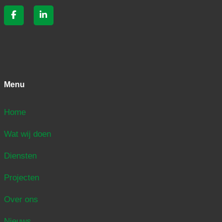
Menu
Home
Wat wij doen
Diensten
Projecten
Over ons
Nieuws