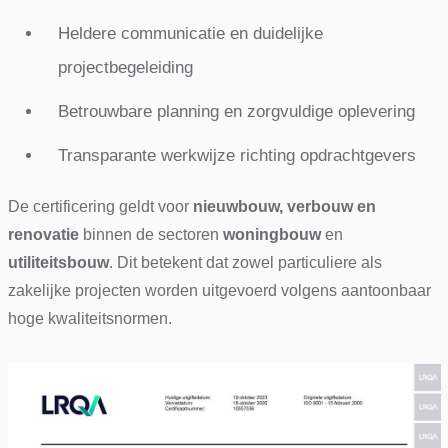
Heldere communicatie en duidelijke
projectbegeleiding
Betrouwbare planning en zorgvuldige oplevering
Transparante werkwijze richting opdrachtgevers
De certificering geldt voor
nieuwbouw, verbouw en
renovatie
binnen de sectoren
woningbouw
en
utiliteitsbouw
. Dit betekent dat zowel particuliere als
zakelijke projecten worden uitgevoerd volgens aantoonbaar
hoge kwaliteitsnormen.