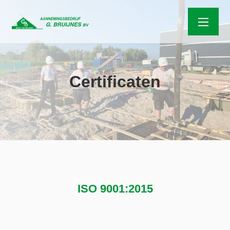
Certificaten
ISO 9001:2015