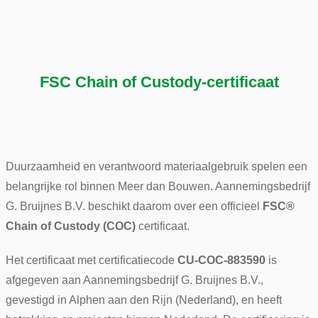
FSC Chain of Custody-certificaat
Duurzaamheid en verantwoord materiaalgebruik spelen een
belangrijke rol binnen Meer dan Bouwen. Aannemingsbedrijf
G. Bruijnes B.V. beschikt daarom over een officieel
FSC®
Chain of Custody (COC)
certificaat.
Het certificaat met certificatiecode
CU-COC-883590
is
afgegeven aan Aannemingsbedrijf G. Bruijnes B.V.,
gevestigd in Alphen aan den Rijn (Nederland), en heeft