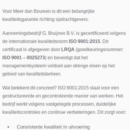
Voor Meer dan Bouwen is dit een belangrijke
kwaliteitsgarantie richting opdrachtgevers.
Aannemingsbedrijf G. Bruijnes B.V. is gecertificeerd volgens
de internationale kwaliteitsnorm
ISO 9001:2015
. Dit
certificaat is afgegeven door
LRQA
(goedkeuringsnummer:
ISO 9001 – 0025273
) en bevestigt dat het
managementsysteem voldoet aan strenge eisen op het
gebied van kwaliteitsbeheer.
Wat betekent dit concreet? ISO 9001:2015 staat voor een
gestructureerde en gecontroleerde manier van werken. Het
bedrijf werkt volgens vastgelegde processen, duidelijke
kwaliteitscontroles en continue verbeteringen. Dit zorgt voor:
Consistente kwaliteit in uitvoering