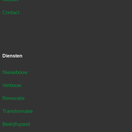
Contact
Diensten
Nieuwbouw
Verbouw
Renovatie
Transformatie
Bedrijfspand