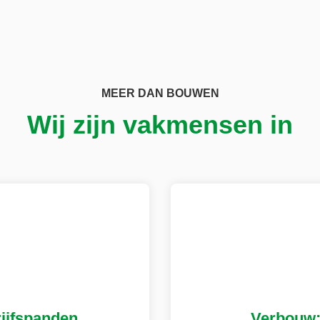
MEER DAN BOUWEN
Wij zijn vakmensen in
ijfspanden
Verbouw;