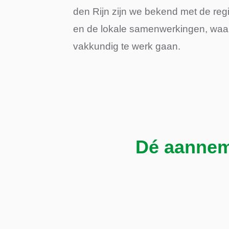
den Rijn zijn we bekend met de reg
en de lokale samenwerkingen, waar
vakkundig te werk gaan.
Dé aannem