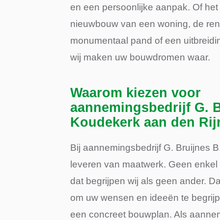
en een persoonlijke aanpak. Of het
nieuwbouw van een woning, de ren
monumentaal pand of een uitbreidin
wij maken uw bouwdromen waar.
Waarom kiezen voor
aannemingsbedrijf G. B
Koudekerk aan den Rij
Bij aannemingsbedrijf G. Bruijnes B.
leveren van maatwerk. Geen enkel p
dat begrijpen wij als geen ander. 
om uw wensen en ideeën te begrijp
een concreet bouwplan. Als aanne