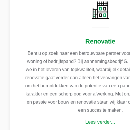
Renovatie
Bent u op zoek naar een betrouwbare partner voo
woning of bedrijfspand? Bij aannemingsbedrijf G. 
we in het leveren van topkwaliteit, waarbij elk detai
renovatie gaat verder dan alleen het vervangen van
om het herontdekken van de potentie van een pand,
karakter en een scherp oog voor afwerking. Met on
en passie voor bouw en renovatie staan wij klaar 
een succes te maken.
Lees verder...