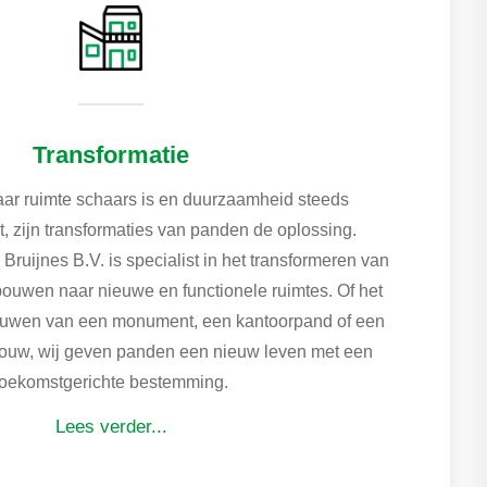
Transformatie
aar ruimte schaars is en duurzaamheid steeds
t, zijn transformaties van panden de oplossing.
Bruijnes B.V. is specialist in het transformeren van
ouwen naar nieuwe en functionele ruimtes. Of het
uwen van een monument, een kantoorpand of een
bouw, wij geven panden een nieuw leven met een
toekomstgerichte bestemming.
Lees verder...