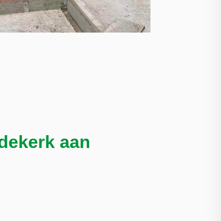
dekerk aan