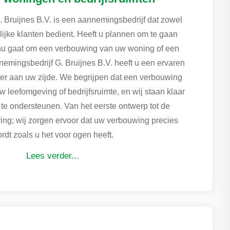
 Bruijnes B.V. is een aannemingsbedrijf dat zowel
elijke klanten bedient. Heeft u plannen om te gaan
nu gaat om een verbouwing van uw woning of een
nemingsbedrijf G. Bruijnes B.V. heeft u een ervaren
er aan uw zijde. We begrijpen dat een verbouwing
uw leefomgeving of bedrijfsruimte, en wij staan klaar
p te ondersteunen. Van het eerste ontwerp tot de
ring; wij zorgen ervoor dat uw verbouwing precies
rdt zoals u het voor ogen heeft.
Lees verder...