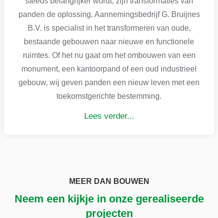
steeds belangrijker wordt, zijn transformaties van
panden de oplossing. Aannemingsbedrijf G. Bruijnes
B.V. is specialist in het transformeren van oude,
bestaande gebouwen naar nieuwe en functionele
ruimtes. Of het nu gaat om het ombouwen van een
monument, een kantoorpand of een oud industrieel
gebouw, wij geven panden een nieuw leven met een
toekomstgerichte bestemming.
Lees verder...
MEER DAN BOUWEN
Neem een kijkje in onze gerealiseerde
projecten