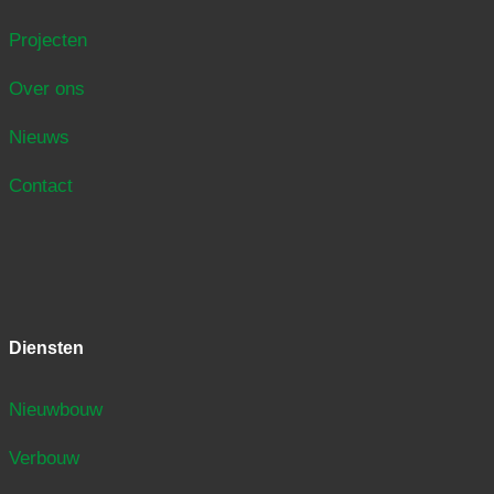
Projecten
Over ons
Nieuws
Contact
Diensten
Nieuwbouw
Verbouw