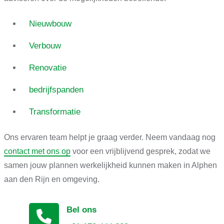
Nieuwbouw
Verbouw
Renovatie
bedrijfspanden
Transformatie
Ons ervaren team helpt je graag verder. Neem vandaag nog
contact met ons op
voor een vrijblijvend gesprek, zodat we
samen jouw plannen werkelijkheid kunnen maken in Alphen
aan den Rijn en omgeving.
Bel ons