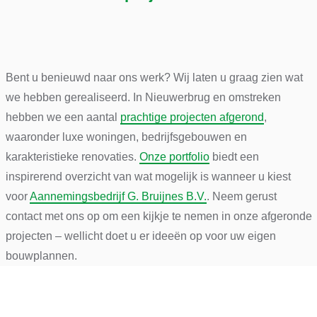
Bent u benieuwd naar ons werk? Wij laten u graag zien wat
we hebben gerealiseerd. In Nieuwerbrug en omstreken
hebben we een aantal
prachtige projecten afgerond
,
waaronder luxe woningen, bedrijfsgebouwen en
karakteristieke renovaties.
Onze portfolio
biedt een
inspirerend overzicht van wat mogelijk is wanneer u kiest
voor
Aannemingsbedrijf G. Bruijnes B.V.
. Neem gerust
contact met ons op om een kijkje te nemen in onze afgeronde
projecten – wellicht doet u er ideeën op voor uw eigen
bouwplannen.