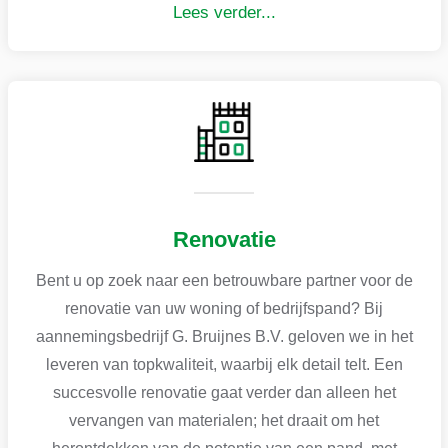
Lees verder...
Renovatie
Bent u op zoek naar een betrouwbare partner voor de
renovatie van uw woning of bedrijfspand? Bij
aannemingsbedrijf G. Bruijnes B.V. geloven we in het
leveren van topkwaliteit, waarbij elk detail telt. Een
succesvolle renovatie gaat verder dan alleen het
vervangen van materialen; het draait om het