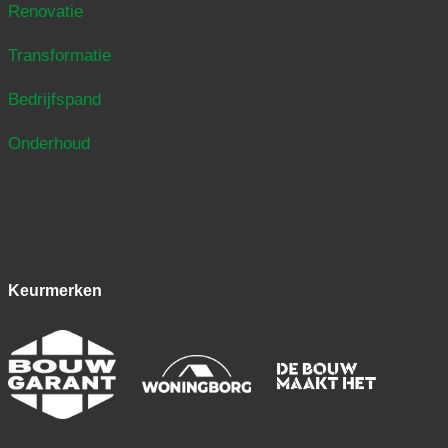
Renovatie
Transformatie
Bedrijfspand
Onderhoud
Keurmerken