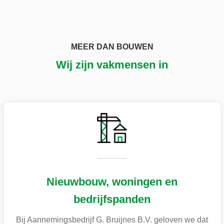
MEER DAN BOUWEN
Wij zijn vakmensen in
Nieuwbouw, woningen en
bedrijfspanden
Bij Aannemingsbedrijf G. Bruijnes B.V. geloven we dat