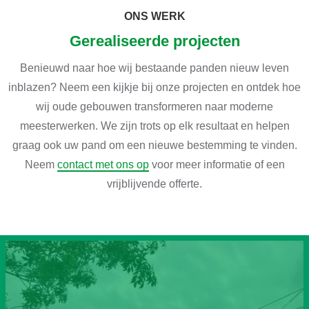
ONS WERK
Gerealiseerde projecten
Benieuwd naar hoe wij bestaande panden nieuw leven
inblazen? Neem een kijkje bij onze projecten en ontdek hoe
wij oude gebouwen transformeren naar moderne
meesterwerken. We zijn trots op elk resultaat en helpen
graag ook uw pand om een nieuwe bestemming te vinden.
Neem
contact met ons op
voor meer informatie of een
vrijblijvende offerte.