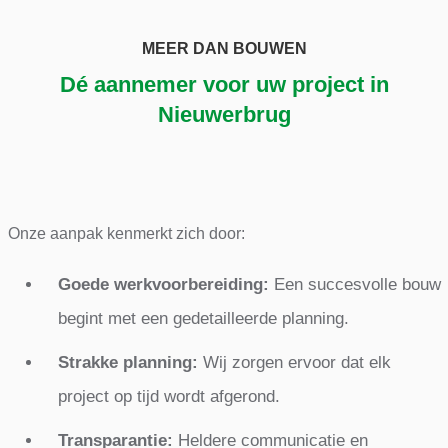
MEER DAN BOUWEN
Dé aannemer voor uw project in
Nieuwerbrug
Onze aanpak kenmerkt zich door:
Goede werkvoorbereiding:
Een succesvolle bouw
begint met een gedetailleerde planning.
Strakke planning:
Wij zorgen ervoor dat elk
project op tijd wordt afgerond.
Transparantie:
Heldere communicatie en