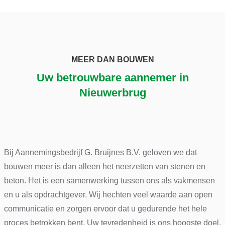
MEER DAN BOUWEN
Uw betrouwbare aannemer in
Nieuwerbrug
Bij Aannemingsbedrijf G. Bruijnes B.V. geloven we dat
bouwen meer is dan alleen het neerzetten van stenen en
beton. Het is een samenwerking tussen ons als vakmensen
en u als opdrachtgever. Wij hechten veel waarde aan open
communicatie en zorgen ervoor dat u gedurende het hele
proces betrokken bent. Uw tevredenheid is ons hoogste doel.