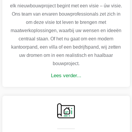
elk nieuwbouwproject begint met een visie – úw visie.
Ons team van ervaren bouwprofessionals zet zich in
om deze visie tot leven te brengen met
maatwerkoplossingen, waarbij uw wensen en ideeën
centraal staan. Of het nu gaat om een modern
kantoorpand, een villa of een bedrijfspand, wij zetten
uw dromen om in een realistisch en haalbaar
bouwproject.
Lees verder...