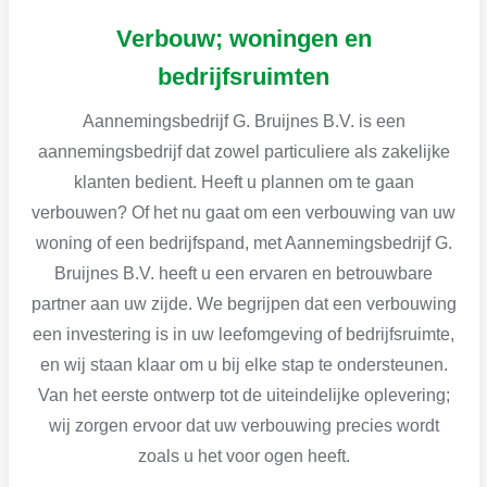
Verbouw; woningen en
bedrijfsruimten
Aannemingsbedrijf G. Bruijnes B.V. is een
aannemingsbedrijf dat zowel particuliere als zakelijke
klanten bedient. Heeft u plannen om te gaan
verbouwen? Of het nu gaat om een verbouwing van uw
woning of een bedrijfspand, met Aannemingsbedrijf G.
Bruijnes B.V. heeft u een ervaren en betrouwbare
partner aan uw zijde. We begrijpen dat een verbouwing
een investering is in uw leefomgeving of bedrijfsruimte,
en wij staan klaar om u bij elke stap te ondersteunen.
Van het eerste ontwerp tot de uiteindelijke oplevering;
wij zorgen ervoor dat uw verbouwing precies wordt
zoals u het voor ogen heeft.