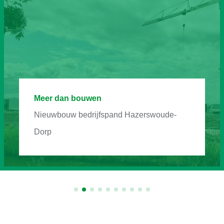
Meer dan bouwen
Nieuwbouw bedrijfspand Hazerswoude-
Dorp