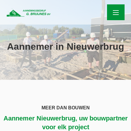
Aannemer in Nieuwerbrug
MEER DAN BOUWEN
Aannemer Nieuwerbrug, uw bouwpartner
voor elk project