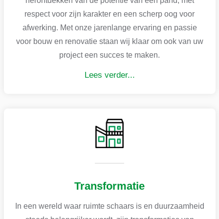
herontdekken van de potentie van een pand, met
respect voor zijn karakter en een scherp oog voor
afwerking. Met onze jarenlange ervaring en passie
voor bouw en renovatie staan wij klaar om ook van uw
project een succes te maken.
Lees verder...
Transformatie
In een wereld waar ruimte schaars is en duurzaamheid