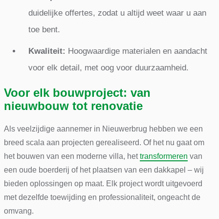
duidelijke offertes, zodat u altijd weet waar u aan
toe bent.
Kwaliteit:
Hoogwaardige materialen en aandacht
voor elk detail, met oog voor duurzaamheid.
Voor elk bouwproject: van
nieuwbouw tot renovatie
Als veelzijdige aannemer in Nieuwerbrug hebben we een
breed scala aan projecten gerealiseerd. Of het nu gaat om
het bouwen van een moderne villa, het
transformeren
van
een oude boerderij of het plaatsen van een dakkapel – wij
bieden oplossingen op maat. Elk project wordt uitgevoerd
met dezelfde toewijding en professionaliteit, ongeacht de
omvang.