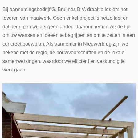
Bij aannemingsbedrijf G. Bruijnes B.V. draait alles om het
leveren van maatwerk. Geen enkel project is hetzelfde, en
dat begrijpen wij als geen ander. Daarom nemen we de tijd
om uw wensen en ideeën te begrijpen en om te zetten in een
concreet bouwplan. Als aannemer in Nieuwerbrug zijn we
bekend met de regio, de bouwvoorschriften en de lokale
samenwerkingen, waardoor we efficiënt en vakkundig te
werk gaan.