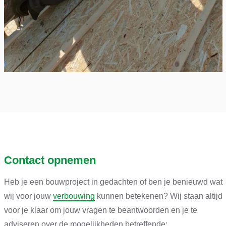
Contact opnemen
Heb je een bouwproject in gedachten of ben je benieuwd wat
wij voor jouw
verbouwing
kunnen betekenen? Wij staan altijd
voor je klaar om jouw vragen te beantwoorden en je te
adviseren over de mogelijkheden betreffende: