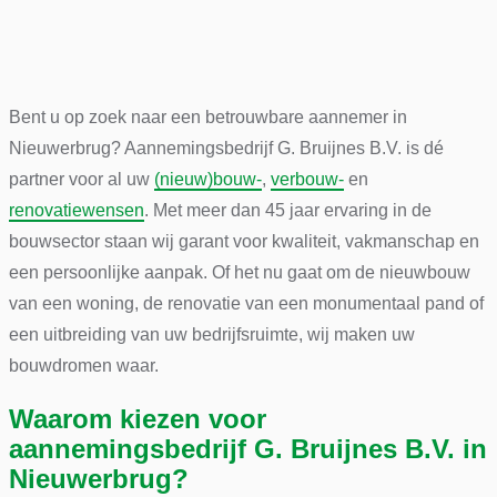
Bent u op zoek naar een betrouwbare aannemer in
Nieuwerbrug? Aannemingsbedrijf G. Bruijnes B.V. is dé
partner voor al uw
(nieuw)bouw-
,
verbouw-
en
renovatiewensen
. Met meer dan 45 jaar ervaring in de
bouwsector staan wij garant voor kwaliteit, vakmanschap en
een persoonlijke aanpak. Of het nu gaat om de nieuwbouw
van een woning, de renovatie van een monumentaal pand of
een uitbreiding van uw bedrijfsruimte, wij maken uw
bouwdromen waar.
Waarom kiezen voor
aannemingsbedrijf G. Bruijnes B.V. in
Nieuwerbrug?