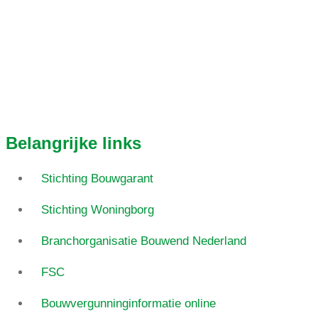
Belangrijke links
Stichting Bouwgarant
Stichting Woningborg
Branchorganisatie Bouwend Nederland
FSC
Bouwvergunninginformatie online