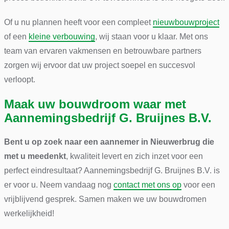
Of u nu plannen heeft voor een compleet
nieuwbouwproject
of een
kleine verbouwing
, wij staan voor u klaar. Met ons
team van ervaren vakmensen en betrouwbare partners
zorgen wij ervoor dat uw project soepel en succesvol
verloopt.
Maak uw bouwdroom waar met
Aannemingsbedrijf G. Bruijnes B.V.
Bent u op zoek naar een aannemer in Nieuwerbrug die
met u meedenkt
, kwaliteit levert en zich inzet voor een
perfect eindresultaat? Aannemingsbedrijf G. Bruijnes B.V. is
er voor u. Neem vandaag nog
contact met ons op
voor een
vrijblijvend gesprek. Samen maken we uw bouwdromen
werkelijkheid!