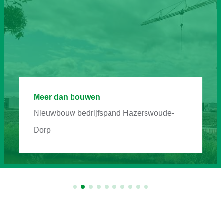
Meer dan bouwen
Nieuwbouw bedrijfspand Hazerswoude-
Dorp