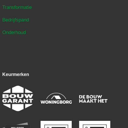
Transformatie
Bedrijfspand
Onderhoud
Keurmerken