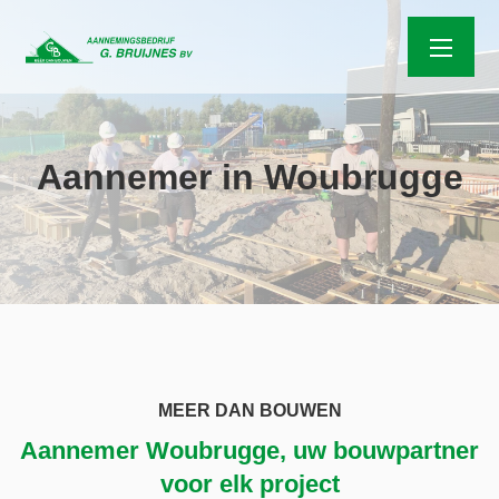
Aannemer in Woubrugge
MEER DAN BOUWEN
Aannemer Woubrugge, uw bouwpartner
voor elk project