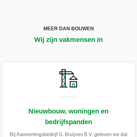
MEER DAN BOUWEN
Wij zijn vakmensen in
Nieuwbouw, woningen en
bedrijfspanden
Bij Aannemingsbedrijf G. Bruijnes B.V. geloven we dat