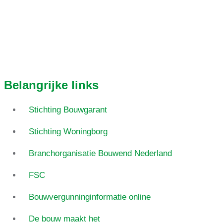
Belangrijke links
Stichting Bouwgarant
Stichting Woningborg
Branchorganisatie Bouwend Nederland
FSC
Bouwvergunninginformatie online
De bouw maakt het