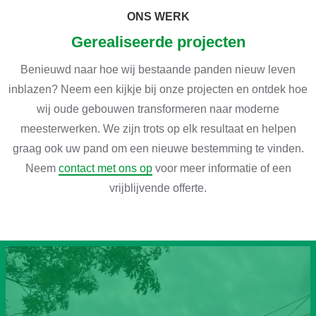
ONS WERK
Gerealiseerde projecten
Benieuwd naar hoe wij bestaande panden nieuw leven
inblazen? Neem een kijkje bij onze projecten en ontdek hoe
wij oude gebouwen transformeren naar moderne
meesterwerken. We zijn trots op elk resultaat en helpen
graag ook uw pand om een nieuwe bestemming te vinden.
Neem
contact met ons op
voor meer informatie of een
vrijblijvende offerte.