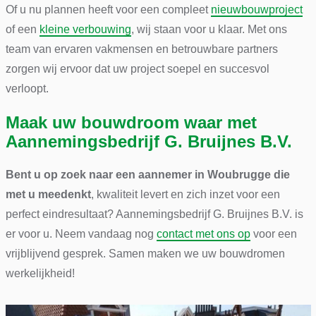
Of u nu plannen heeft voor een compleet
nieuwbouwproject
of een
kleine verbouwing
, wij staan voor u klaar. Met ons
team van ervaren vakmensen en betrouwbare partners
zorgen wij ervoor dat uw project soepel en succesvol
verloopt.
Maak uw bouwdroom waar met
Aannemingsbedrijf G. Bruijnes B.V.
Bent u op zoek naar een aannemer in Woubrugge die
met u meedenkt
, kwaliteit levert en zich inzet voor een
perfect eindresultaat? Aannemingsbedrijf G. Bruijnes B.V. is
er voor u. Neem vandaag nog
contact met ons op
voor een
vrijblijvend gesprek. Samen maken we uw bouwdromen
werkelijkheid!