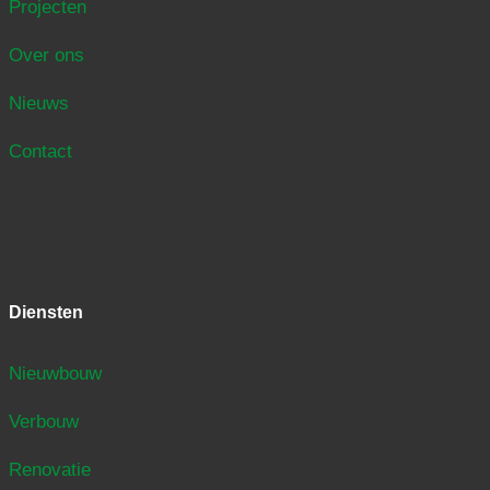
Projecten
Over ons
Nieuws
Contact
Diensten
Nieuwbouw
Verbouw
Renovatie