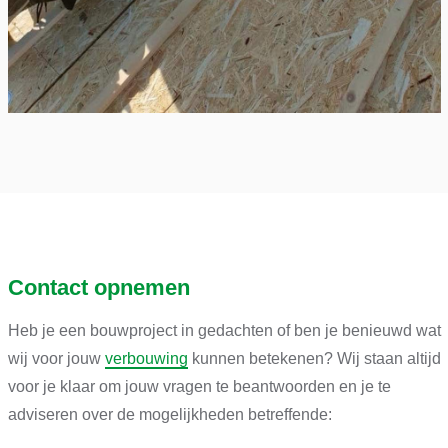
Contact opnemen
Heb je een bouwproject in gedachten of ben je benieuwd wat
wij voor jouw
verbouwing
kunnen betekenen? Wij staan altijd
voor je klaar om jouw vragen te beantwoorden en je te
adviseren over de mogelijkheden betreffende: