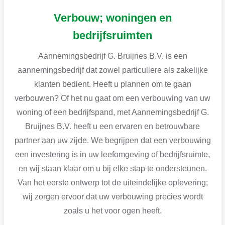
Verbouw; woningen en
bedrijfsruimten
Aannemingsbedrijf G. Bruijnes B.V. is een
aannemingsbedrijf dat zowel particuliere als zakelijke
klanten bedient. Heeft u plannen om te gaan
verbouwen? Of het nu gaat om een verbouwing van uw
woning of een bedrijfspand, met Aannemingsbedrijf G.
Bruijnes B.V. heeft u een ervaren en betrouwbare
partner aan uw zijde. We begrijpen dat een verbouwing
een investering is in uw leefomgeving of bedrijfsruimte,
en wij staan klaar om u bij elke stap te ondersteunen.
Van het eerste ontwerp tot de uiteindelijke oplevering;
wij zorgen ervoor dat uw verbouwing precies wordt
zoals u het voor ogen heeft.