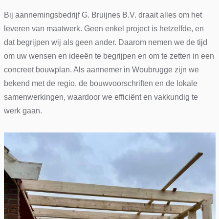
Bij aannemingsbedrijf G. Bruijnes B.V. draait alles om het
leveren van maatwerk. Geen enkel project is hetzelfde, en
dat begrijpen wij als geen ander. Daarom nemen we de tijd
om uw wensen en ideeën te begrijpen en om te zetten in een
concreet bouwplan. Als aannemer in Woubrugge zijn we
bekend met de regio, de bouwvoorschriften en de lokale
samenwerkingen, waardoor we efficiënt en vakkundig te
werk gaan.