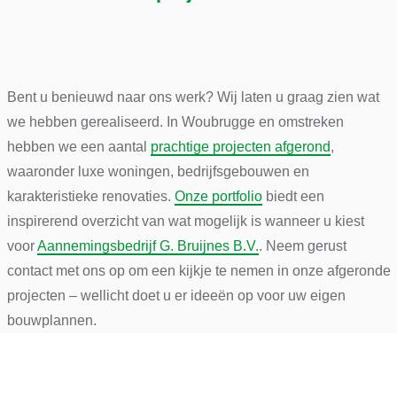
Bent u benieuwd naar ons werk? Wij laten u graag zien wat
we hebben gerealiseerd. In Woubrugge en omstreken
hebben we een aantal
prachtige projecten afgerond
,
waaronder luxe woningen, bedrijfsgebouwen en
karakteristieke renovaties.
Onze portfolio
biedt een
inspirerend overzicht van wat mogelijk is wanneer u kiest
voor
Aannemingsbedrijf G. Bruijnes B.V.
. Neem gerust
contact met ons op om een kijkje te nemen in onze afgeronde
projecten – wellicht doet u er ideeën op voor uw eigen
bouwplannen.