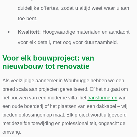
duidelijke offertes, zodat u altijd weet waar u aan
toe bent.
Kwaliteit:
Hoogwaardige materialen en aandacht
voor elk detail, met oog voor duurzaamheid.
Voor elk bouwproject: van
nieuwbouw tot renovatie
Als veelzijdige aannemer in Woubrugge hebben we een
breed scala aan projecten gerealiseerd. Of het nu gaat om
het bouwen van een moderne villa, het
transformeren
van
een oude boerderij of het plaatsen van een dakkapel – wij
bieden oplossingen op maat. Elk project wordt uitgevoerd
met dezelfde toewijding en professionaliteit, ongeacht de
omvang.