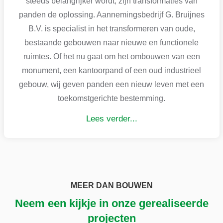
steeds belangrijker wordt, zijn transformaties van
panden de oplossing. Aannemingsbedrijf G. Bruijnes
B.V. is specialist in het transformeren van oude,
bestaande gebouwen naar nieuwe en functionele
ruimtes. Of het nu gaat om het ombouwen van een
monument, een kantoorpand of een oud industrieel
gebouw, wij geven panden een nieuw leven met een
toekomstgerichte bestemming.
Lees verder...
MEER DAN BOUWEN
Neem een kijkje in onze gerealiseerde
projecten