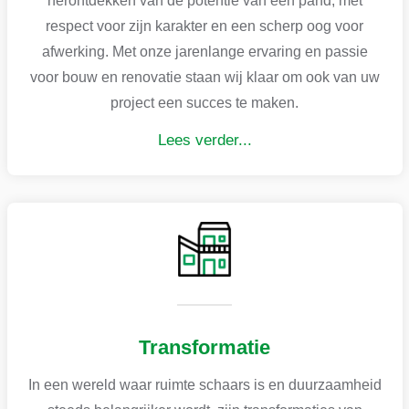
herontdekken van de potentie van een pand, met
respect voor zijn karakter en een scherp oog voor
afwerking. Met onze jarenlange ervaring en passie
voor bouw en renovatie staan wij klaar om ook van uw
project een succes te maken.
Lees verder...
Transformatie
In een wereld waar ruimte schaars is en duurzaamheid