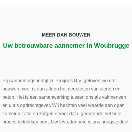
MEER DAN BOUWEN
Uw betrouwbare aannemer in Woubrugge
Bij Aannemingsbedrijf G. Bruijnes B.V. geloven we dat
bouwen meer is dan alleen het neerzetten van stenen en
beton. Het is een samenwerking tussen ons als vakmensen
en u als opdrachtgever. Wij hechten veel waarde aan open
communicatie en zorgen ervoor dat u gedurende het hele
proces betrokken bent. Uw tevredenheid is ons hoogste doel.