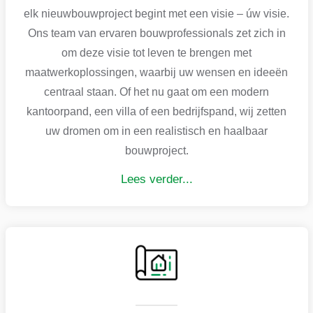
elk nieuwbouwproject begint met een visie – úw visie.
Ons team van ervaren bouwprofessionals zet zich in
om deze visie tot leven te brengen met
maatwerkoplossingen, waarbij uw wensen en ideeën
centraal staan. Of het nu gaat om een modern
kantoorpand, een villa of een bedrijfspand, wij zetten
uw dromen om in een realistisch en haalbaar
bouwproject.
Lees verder...