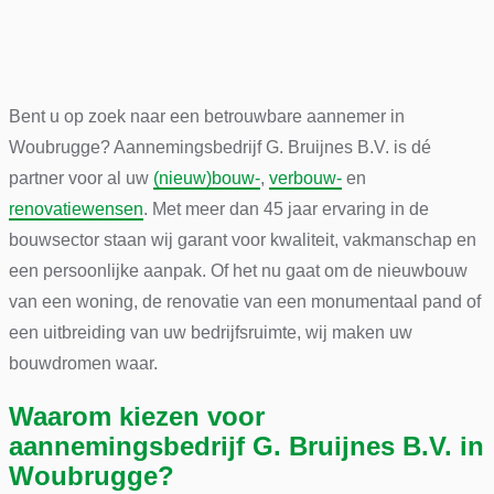
Bent u op zoek naar een betrouwbare aannemer in
Woubrugge? Aannemingsbedrijf G. Bruijnes B.V. is dé
partner voor al uw
(nieuw)bouw-
,
verbouw-
en
renovatiewensen
. Met meer dan 45 jaar ervaring in de
bouwsector staan wij garant voor kwaliteit, vakmanschap en
een persoonlijke aanpak. Of het nu gaat om de nieuwbouw
van een woning, de renovatie van een monumentaal pand of
een uitbreiding van uw bedrijfsruimte, wij maken uw
bouwdromen waar.
Waarom kiezen voor
aannemingsbedrijf G. Bruijnes B.V. in
Woubrugge?