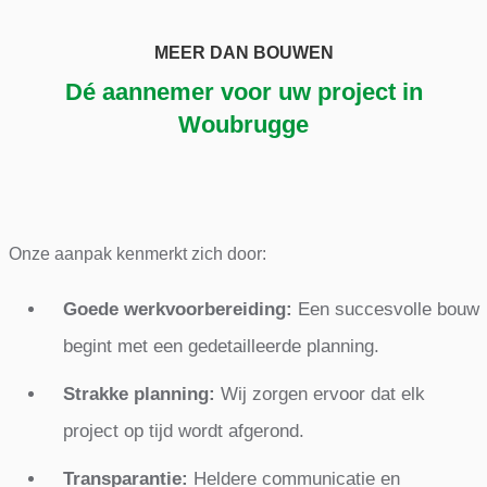
MEER DAN BOUWEN
Dé aannemer voor uw project in
Woubrugge
Onze aanpak kenmerkt zich door:
Goede werkvoorbereiding:
Een succesvolle bouw
begint met een gedetailleerde planning.
Strakke planning:
Wij zorgen ervoor dat elk
project op tijd wordt afgerond.
Transparantie:
Heldere communicatie en