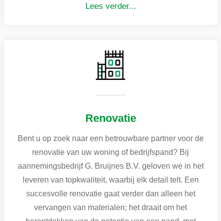
Lees verder...
Renovatie
Bent u op zoek naar een betrouwbare partner voor de
renovatie van uw woning of bedrijfspand? Bij
aannemingsbedrijf G. Bruijnes B.V. geloven we in het
leveren van topkwaliteit, waarbij elk detail telt. Een
succesvolle renovatie gaat verder dan alleen het
vervangen van materialen; het draait om het