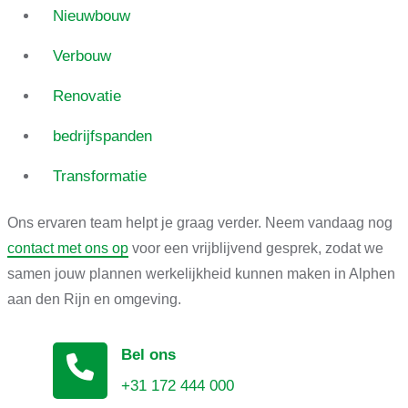
Nieuwbouw
Verbouw
Renovatie
bedrijfspanden
Transformatie
Ons ervaren team helpt je graag verder. Neem vandaag nog
contact met ons op
voor een vrijblijvend gesprek, zodat we
samen jouw plannen werkelijkheid kunnen maken in Alphen
aan den Rijn en omgeving.
Bel ons
+31 172 444 000