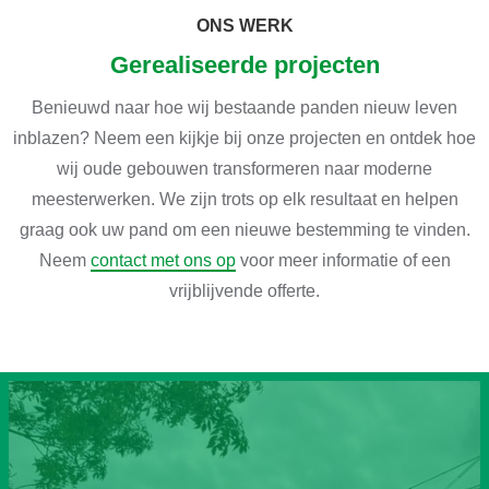
ONS WERK
Gerealiseerde projecten
Benieuwd naar hoe wij bestaande panden nieuw leven
inblazen? Neem een kijkje bij onze projecten en ontdek hoe
wij oude gebouwen transformeren naar moderne
meesterwerken. We zijn trots op elk resultaat en helpen
graag ook uw pand om een nieuwe bestemming te vinden.
Neem
contact met ons op
voor meer informatie of een
vrijblijvende offerte.