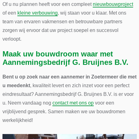
Of u nu plannen heeft voor een compleet
nieuwbouwproject
of een
kleine verbouwing
, wij staan voor u klaar. Met ons
team van ervaren vakmensen en betrouwbare partners
zorgen wij ervoor dat uw project soepel en succesvol
verloopt.
Maak uw bouwdroom waar met
Aannemingsbedrijf G. Bruijnes B.V.
Bent u op zoek naar een aannemer in Zoetermeer die met
u meedenkt
, kwaliteit levert en zich inzet voor een perfect
eindresultaat? Aannemingsbedrijf G. Bruijnes B.V. is er voor
u. Neem vandaag nog
contact met ons op
voor een
vrijblijvend gesprek. Samen maken we uw bouwdromen
werkelijkheid!