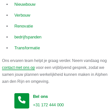
Nieuwbouw
Verbouw
Renovatie
bedrijfspanden
Transformatie
Ons ervaren team helpt je graag verder. Neem vandaag nog
contact met ons op
voor een vrijblijvend gesprek, zodat we
samen jouw plannen werkelijkheid kunnen maken in Alphen
aan den Rijn en omgeving.
Bel ons
+31 172 444 000