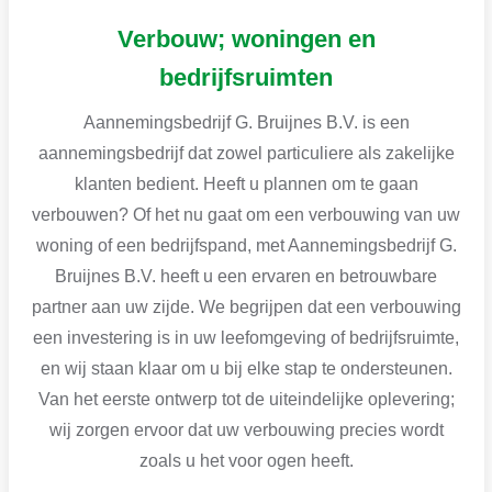
Verbouw; woningen en
bedrijfsruimten
Aannemingsbedrijf G. Bruijnes B.V. is een
aannemingsbedrijf dat zowel particuliere als zakelijke
klanten bedient. Heeft u plannen om te gaan
verbouwen? Of het nu gaat om een verbouwing van uw
woning of een bedrijfspand, met Aannemingsbedrijf G.
Bruijnes B.V. heeft u een ervaren en betrouwbare
partner aan uw zijde. We begrijpen dat een verbouwing
een investering is in uw leefomgeving of bedrijfsruimte,
en wij staan klaar om u bij elke stap te ondersteunen.
Van het eerste ontwerp tot de uiteindelijke oplevering;
wij zorgen ervoor dat uw verbouwing precies wordt
zoals u het voor ogen heeft.