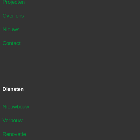
Projecten
Over ons
Nieuws
Contact
Diensten
Nieuwbouw
Verbouw
Renovatie