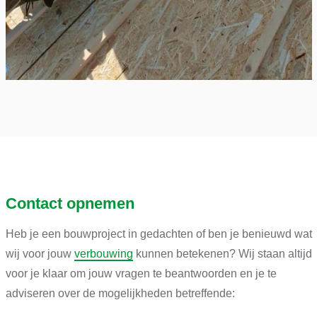
Contact opnemen
Heb je een bouwproject in gedachten of ben je benieuwd wat
wij voor jouw
verbouwing
kunnen betekenen? Wij staan altijd
voor je klaar om jouw vragen te beantwoorden en je te
adviseren over de mogelijkheden betreffende: