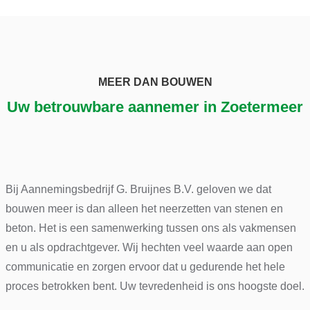
MEER DAN BOUWEN
Uw betrouwbare aannemer in Zoetermeer
Bij Aannemingsbedrijf G. Bruijnes B.V. geloven we dat
bouwen meer is dan alleen het neerzetten van stenen en
beton. Het is een samenwerking tussen ons als vakmensen
en u als opdrachtgever. Wij hechten veel waarde aan open
communicatie en zorgen ervoor dat u gedurende het hele
proces betrokken bent. Uw tevredenheid is ons hoogste doel.