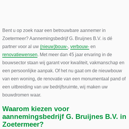
Bent u op zoek naar een betrouwbare aannemer in
Zoetermeer? Aannemingsbedrijf G. Bruijnes B.V. is dé
partner voor al uw
(nieuw)bouw-
,
verbouw-
en
renovatiewensen
. Met meer dan 45 jaar ervaring in de
bouwsector staan wij garant voor kwaliteit, vakmanschap en
een persoonlijke aanpak. Of het nu gaat om de nieuwbouw
van een woning, de renovatie van een monumentaal pand of
een uitbreiding van uw bedrijfsruimte, wij maken uw
bouwdromen waar.
Waarom kiezen voor
aannemingsbedrijf G. Bruijnes B.V. in
Zoetermeer?