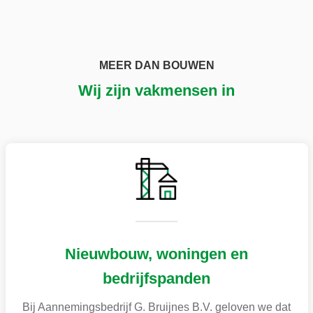
MEER DAN BOUWEN
Wij zijn vakmensen in
Nieuwbouw, woningen en
bedrijfspanden
Bij Aannemingsbedrijf G. Bruijnes B.V. geloven we dat