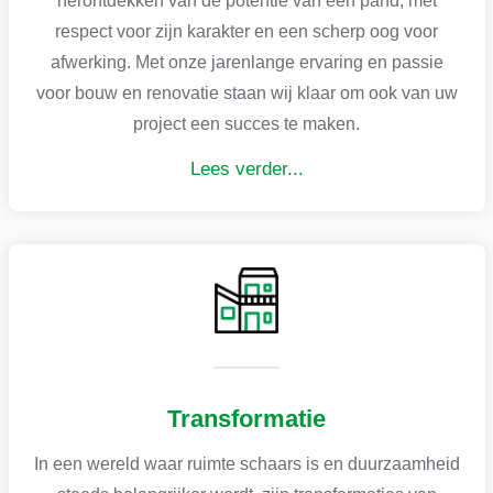
herontdekken van de potentie van een pand, met
respect voor zijn karakter en een scherp oog voor
afwerking. Met onze jarenlange ervaring en passie
voor bouw en renovatie staan wij klaar om ook van uw
project een succes te maken.
Lees verder...
Transformatie
In een wereld waar ruimte schaars is en duurzaamheid