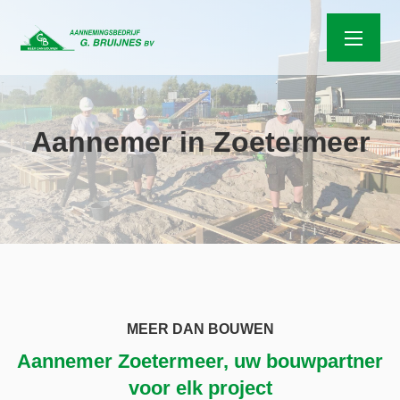
Aannemer in Zoetermeer
MEER DAN BOUWEN
Aannemer Zoetermeer, uw bouwpartner
voor elk project