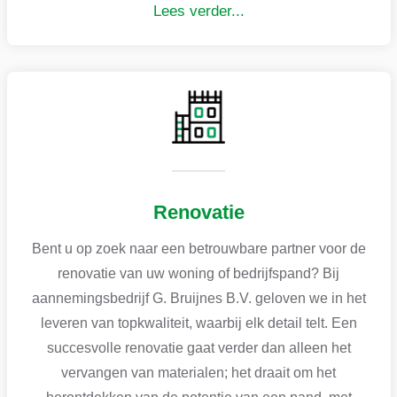
Lees verder...
Renovatie
Bent u op zoek naar een betrouwbare partner voor de
renovatie van uw woning of bedrijfspand? Bij
aannemingsbedrijf G. Bruijnes B.V. geloven we in het
leveren van topkwaliteit, waarbij elk detail telt. Een
succesvolle renovatie gaat verder dan alleen het
vervangen van materialen; het draait om het