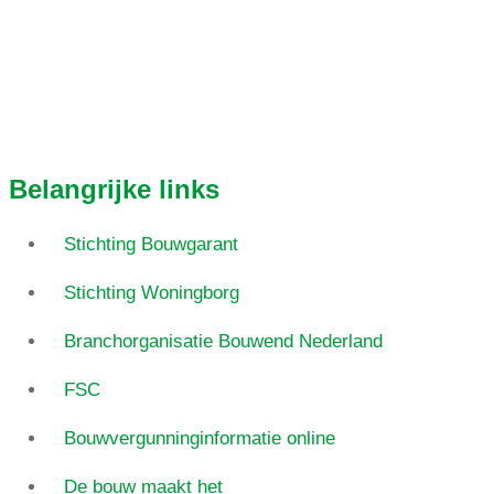
Belangrijke links
Stichting Bouwgarant
Stichting Woningborg
Branchorganisatie Bouwend Nederland
FSC
Bouwvergunninginformatie online
De bouw maakt het