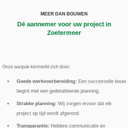
MEER DAN BOUWEN
Dé aannemer voor uw project in
Zoetermeer
Onze aanpak kenmerkt zich door:
Goede werkvoorbereiding:
Een succesvolle bouw
begint met een gedetailleerde planning.
Strakke planning:
Wij zorgen ervoor dat elk
project op tijd wordt afgerond.
Transparantie:
Heldere communicatie en