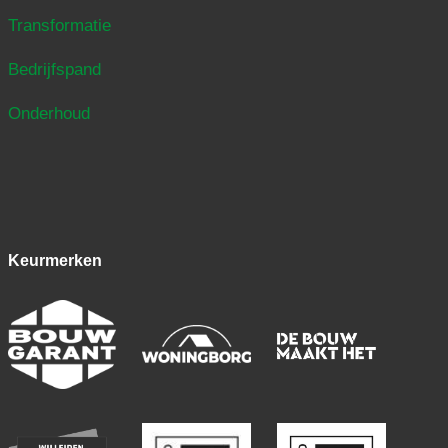
Transformatie
Bedrijfspand
Onderhoud
Keurmerken