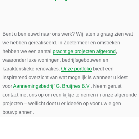
Bent u benieuwd naar ons werk? Wij laten u graag zien wat
we hebben gerealiseerd. In Zoetermeer en omstreken
hebben we een aantal
prachtige projecten afgerond
,
waaronder luxe woningen, bedrijfsgebouwen en
karakteristieke renovaties.
Onze portfolio
biedt een
inspirerend overzicht van wat mogelijk is wanneer u kiest
voor
Aannemingsbedrijf G. Bruijnes B.V.
. Neem gerust
contact met ons op om een kijkje te nemen in onze afgeronde
projecten – wellicht doet u er ideeën op voor uw eigen
bouwplannen.