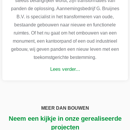
steeds belangrijker wordt, zijn transformaties van
panden de oplossing. Aannemingsbedrijf G. Bruijnes
B.V. is specialist in het transformeren van oude,
bestaande gebouwen naar nieuwe en functionele
ruimtes. Of het nu gaat om het ombouwen van een
monument, een kantoorpand of een oud industrieel
gebouw, wij geven panden een nieuw leven met een
toekomstgerichte bestemming.
Lees verder...
MEER DAN BOUWEN
Neem een kijkje in onze gerealiseerde
projecten