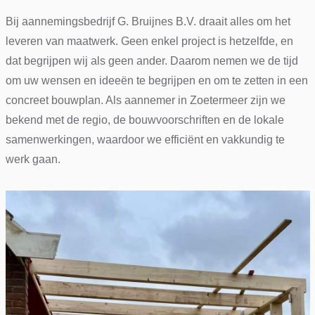
Bij aannemingsbedrijf G. Bruijnes B.V. draait alles om het
leveren van maatwerk. Geen enkel project is hetzelfde, en
dat begrijpen wij als geen ander. Daarom nemen we de tijd
om uw wensen en ideeën te begrijpen en om te zetten in een
concreet bouwplan. Als aannemer in Zoetermeer zijn we
bekend met de regio, de bouwvoorschriften en de lokale
samenwerkingen, waardoor we efficiënt en vakkundig te
werk gaan.