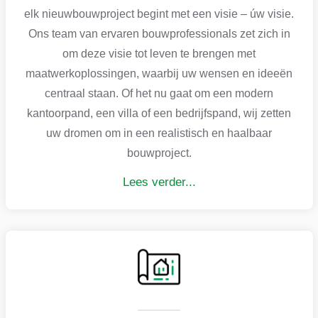
elk nieuwbouwproject begint met een visie – úw visie.
Ons team van ervaren bouwprofessionals zet zich in
om deze visie tot leven te brengen met
maatwerkoplossingen, waarbij uw wensen en ideeën
centraal staan. Of het nu gaat om een modern
kantoorpand, een villa of een bedrijfspand, wij zetten
uw dromen om in een realistisch en haalbaar
bouwproject.
Lees verder...