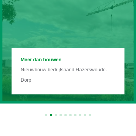
Meer dan bouwen
Nieuwbouw bedrijfspand Hazerswoude-
Dorp