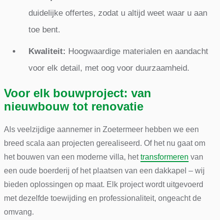
duidelijke offertes, zodat u altijd weet waar u aan
toe bent.
Kwaliteit:
Hoogwaardige materialen en aandacht
voor elk detail, met oog voor duurzaamheid.
Voor elk bouwproject: van
nieuwbouw tot renovatie
Als veelzijdige aannemer in Zoetermeer hebben we een
breed scala aan projecten gerealiseerd. Of het nu gaat om
het bouwen van een moderne villa, het
transformeren
van
een oude boerderij of het plaatsen van een dakkapel – wij
bieden oplossingen op maat. Elk project wordt uitgevoerd
met dezelfde toewijding en professionaliteit, ongeacht de
omvang.