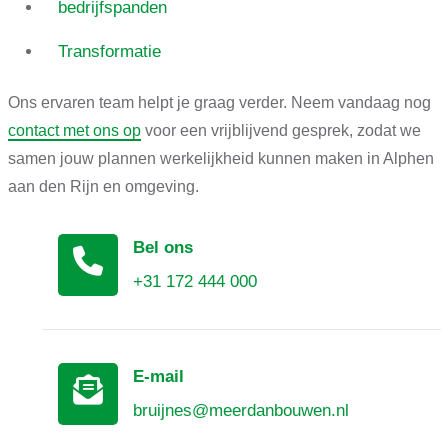
bedrijfspanden
Transformatie
Ons ervaren team helpt je graag verder. Neem vandaag nog
contact met ons op
voor een vrijblijvend gesprek, zodat we
samen jouw plannen werkelijkheid kunnen maken in Alphen
aan den Rijn en omgeving.
Bel ons
+31 172 444 000
E-mail
bruijnes@meerdanbouwen.nl