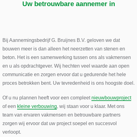
Uw betrouwbare aannemer in
Bij Aannemingsbedrijf G. Bruijnes B.V. geloven we dat
bouwen meer is dan alleen het neerzetten van stenen en
beton. Het is een samenwerking tussen ons als vakmensen
en u als opdrachtgever. Wij hechten veel waarde aan open
communicatie en zorgen ervoor dat u gedurende het hele
proces betrokken bent. Uw tevredenheid is ons hoogste doel.
Of u nu plannen heeft voor een compleet
nieuwbouwproject
of een
kleine verbouwing
, wij staan voor u klaar. Met ons
team van ervaren vakmensen en betrouwbare partners
zorgen wij ervoor dat uw project soepel en succesvol
verloopt.