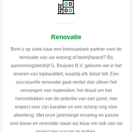
Renovatie
Bent u op zoek naar een betrouwbare partner voor de
renovatie van uw woning of bedrijfspand? Bij
aannemingsbedrijf G. Bruijnes B.V. geloven we in het
leveren van topkwaliteit, waarbij elk detail telt. Een
succesvolle renovatie gaat verder dan alleen het
vervangen van materialen; het draait om het
herontdekken van de potentie van een pand, met
respect voor zijn karakter en een scherp oog voor
afwerking. Met onze jarenlange ervaring en passie
voor bouw en renovatie staan wij klaar om ook van uw
project een succes te maken.