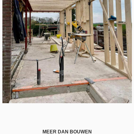
MEER DAN BOUWEN