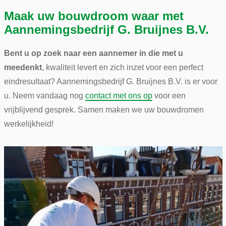
Maak uw bouwdroom waar met
Aannemingsbedrijf G. Bruijnes B.V.
Bent u op zoek naar een aannemer in die met u
meedenkt
, kwaliteit levert en zich inzet voor een perfect
eindresultaat? Aannemingsbedrijf G. Bruijnes B.V. is er voor
u. Neem vandaag nog
contact met ons op
voor een
vrijblijvend gesprek. Samen maken we uw bouwdromen
werkelijkheid!