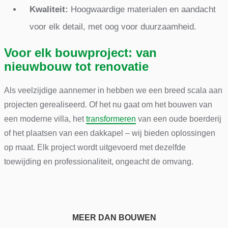
Kwaliteit:
Hoogwaardige materialen en aandacht
voor elk detail, met oog voor duurzaamheid.
Voor elk bouwproject: van
nieuwbouw tot renovatie
Als veelzijdige aannemer in hebben we een breed scala aan
projecten gerealiseerd. Of het nu gaat om het bouwen van
een moderne villa, het
transformeren
van een oude boerderij
of het plaatsen van een dakkapel – wij bieden oplossingen
op maat. Elk project wordt uitgevoerd met dezelfde
toewijding en professionaliteit, ongeacht de omvang.
MEER DAN BOUWEN