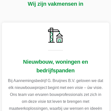
Wij zijn vakmensen in
Nieuwbouw, woningen en
bedrijfspanden
Bij Aannemingsbedrijf G. Bruijnes B.V. geloven we dat
elk nieuwbouwproject begint met een visie – úw visie.
Ons team van ervaren bouwprofessionals zet zich in
om deze visie tot leven te brengen met
maatwerkoplossingen, waarbij uw wensen en ideeën