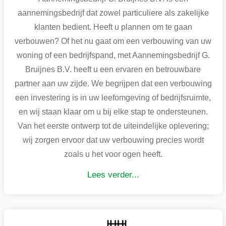
aannemingsbedrijf dat zowel particuliere als zakelijke
klanten bedient. Heeft u plannen om te gaan
verbouwen? Of het nu gaat om een verbouwing van uw
woning of een bedrijfspand, met Aannemingsbedrijf G.
Bruijnes B.V. heeft u een ervaren en betrouwbare
partner aan uw zijde. We begrijpen dat een verbouwing
een investering is in uw leefomgeving of bedrijfsruimte,
en wij staan klaar om u bij elke stap te ondersteunen.
Van het eerste ontwerp tot de uiteindelijke oplevering;
wij zorgen ervoor dat uw verbouwing precies wordt
zoals u het voor ogen heeft.
Lees verder...