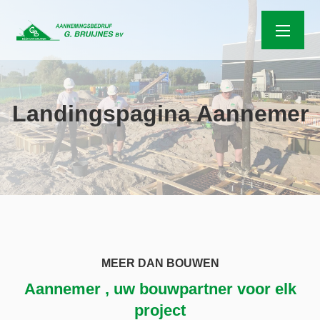
Landingspagina Aannemer
MEER DAN BOUWEN
Aannemer , uw bouwpartner voor elk
project