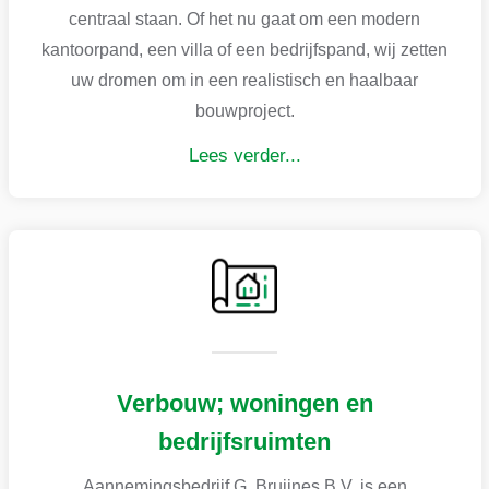
centraal staan. Of het nu gaat om een modern
kantoorpand, een villa of een bedrijfspand, wij zetten
uw dromen om in een realistisch en haalbaar
bouwproject.
Lees verder...
Verbouw; woningen en
bedrijfsruimten
Aannemingsbedrijf G. Bruijnes B.V. is een