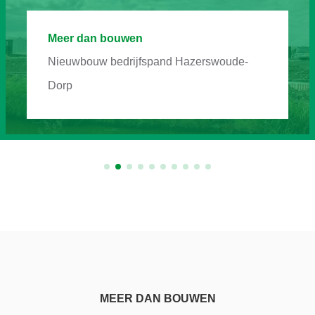
Meer dan bouwen
Nieuwbouw bedrijfspand Hazerswoude-
Dorp
MEER DAN BOUWEN