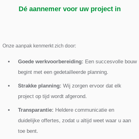
Dé aannemer voor uw project in
Onze aanpak kenmerkt zich door:
Goede werkvoorbereiding:
Een succesvolle bouw
begint met een gedetailleerde planning.
Strakke planning:
Wij zorgen ervoor dat elk
project op tijd wordt afgerond.
Transparantie:
Heldere communicatie en
duidelijke offertes, zodat u altijd weet waar u aan
toe bent.