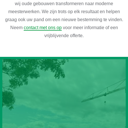
wij oude gebouwen transformeren naar moderne
meesterwerken. We zijn trots op elk resultaat en helpen
graag ook uw pand om een nieuwe bestemming te vinden.
Neem
contact met ons op
voor meer informatie of een
vrijblijvende offerte.