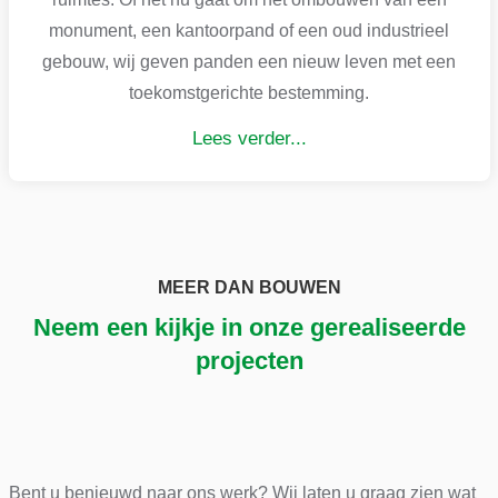
monument, een kantoorpand of een oud industrieel
gebouw, wij geven panden een nieuw leven met een
toekomstgerichte bestemming.
Lees verder...
MEER DAN BOUWEN
Neem een kijkje in onze gerealiseerde
projecten
Bent u benieuwd naar ons werk? Wij laten u graag zien wat