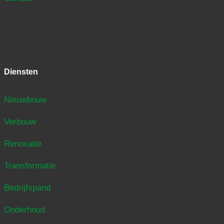
Diensten
Nieuwbouw
Verbouw
Renovatie
Transformatie
Bedrijfspand
Onderhoud