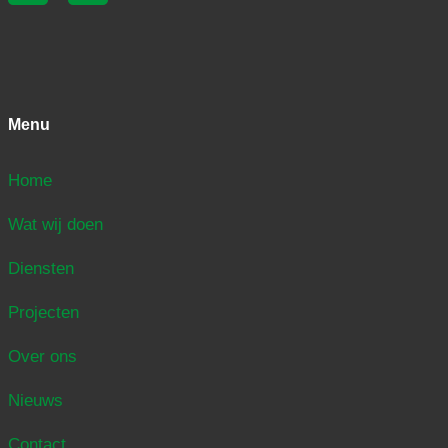
Menu
Home
Wat wij doen
Diensten
Projecten
Over ons
Nieuws
Contact