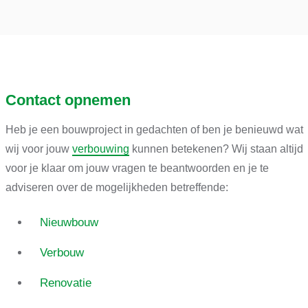
Contact opnemen
Heb je een bouwproject in gedachten of ben je benieuwd wat
wij voor jouw
verbouwing
kunnen betekenen? Wij staan altijd
voor je klaar om jouw vragen te beantwoorden en je te
adviseren over de mogelijkheden betreffende:
Nieuwbouw
Verbouw
Renovatie