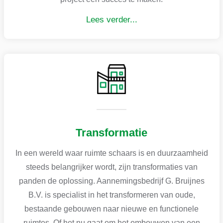
Lees verder...
Transformatie
In een wereld waar ruimte schaars is en duurzaamheid
steeds belangrijker wordt, zijn transformaties van
panden de oplossing. Aannemingsbedrijf G. Bruijnes
B.V. is specialist in het transformeren van oude,
bestaande gebouwen naar nieuwe en functionele
ruimtes. Of het nu gaat om het ombouwen van een