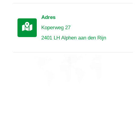
Adres
Koperweg 27
2401 LH Alphen aan den Rijn