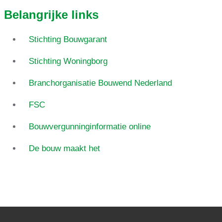
Belangrijke links
Stichting Bouwgarant
Stichting Woningborg
Branchorganisatie Bouwend Nederland
FSC
Bouwvergunninginformatie online
De bouw maakt het