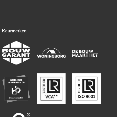
Keurmerken