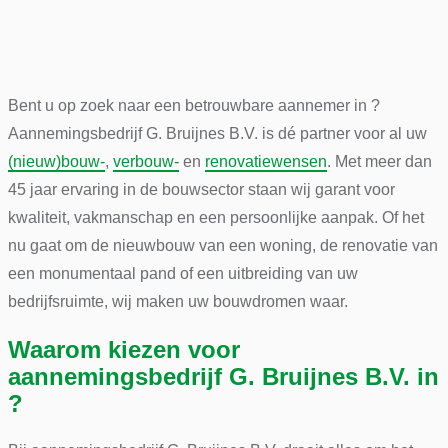
Bent u op zoek naar een betrouwbare aannemer in ?
Aannemingsbedrijf G. Bruijnes B.V. is dé partner voor al uw
(nieuw)bouw-
,
verbouw-
en
renovatiewensen
. Met meer dan
45 jaar ervaring in de bouwsector staan wij garant voor
kwaliteit, vakmanschap en een persoonlijke aanpak. Of het
nu gaat om de nieuwbouw van een woning, de renovatie van
een monumentaal pand of een uitbreiding van uw
bedrijfsruimte, wij maken uw bouwdromen waar.
Waarom kiezen voor
aannemingsbedrijf G. Bruijnes B.V. in
?