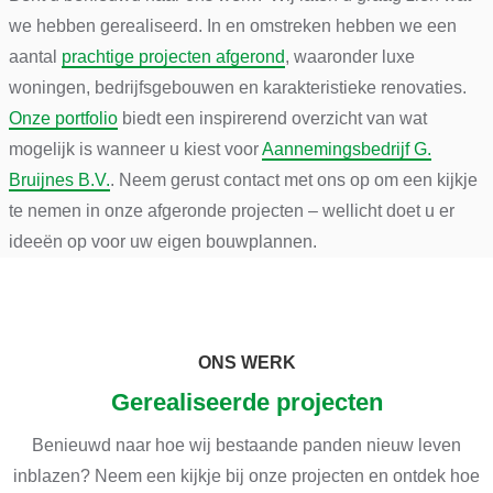
we hebben gerealiseerd. In en omstreken hebben we een
aantal
prachtige projecten afgerond
, waaronder luxe
woningen, bedrijfsgebouwen en karakteristieke renovaties.
Onze portfolio
biedt een inspirerend overzicht van wat
mogelijk is wanneer u kiest voor
Aannemingsbedrijf G.
Bruijnes B.V.
. Neem gerust contact met ons op om een kijkje
te nemen in onze afgeronde projecten – wellicht doet u er
ideeën op voor uw eigen bouwplannen.
ONS WERK
Gerealiseerde projecten
Benieuwd naar hoe wij bestaande panden nieuw leven
inblazen? Neem een kijkje bij onze projecten en ontdek hoe