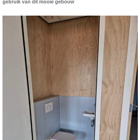
gebruik van dit mooie gebouw