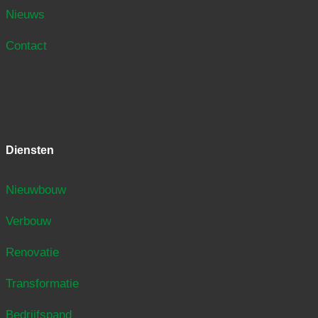
Nieuws
Contact
Diensten
Nieuwbouw
Verbouw
Renovatie
Transformatie
Bedrijfspand