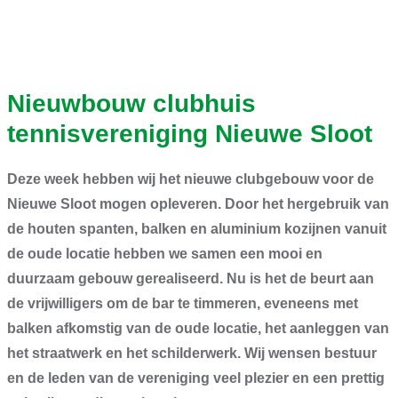
Nieuwbouw clubhuis
tennisvereniging Nieuwe Sloot
Deze week hebben wij het nieuwe clubgebouw voor de
Nieuwe Sloot mogen opleveren. Door het hergebruik van
de houten spanten, balken en aluminium kozijnen vanuit
de oude locatie hebben we samen een mooi en
duurzaam gebouw gerealiseerd. Nu is het de beurt aan
de vrijwilligers om de bar te timmeren, eveneens met
balken afkomstig van de oude locatie, het aanleggen van
het straatwerk en het schilderwerk. Wij wensen bestuur
en de leden van de vereniging veel plezier en een prettig