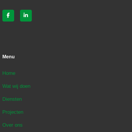
Menu
Home
Wat wij doen
Diensten
Projecten
Over ons