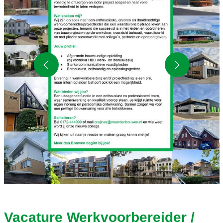
Vacature Werkvoorbereider /