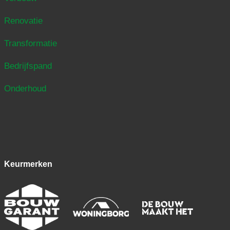
Renovatie
Transformatie
Bedrijfspand
Onderhoud
Keurmerken