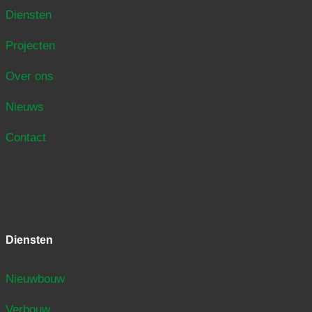
Diensten
Projecten
Over ons
Nieuws
Contact
Diensten
Nieuwbouw
Verbouw