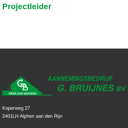
Projectleider
Koperweg 27
2401LH Alphen aan den Rijn