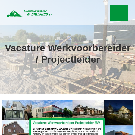
Vacature Werkvoorbereider
/ Projectleider